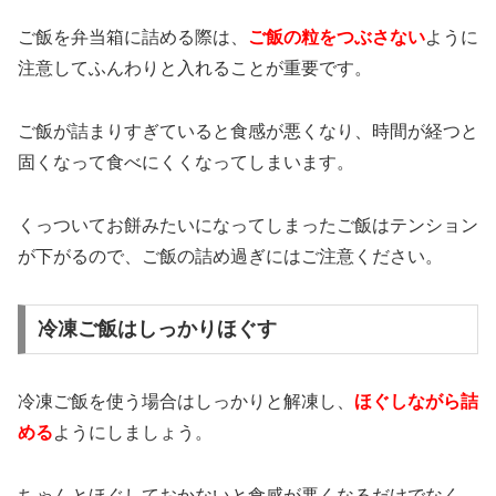
ご飯を弁当箱に詰める際は、
ご飯の粒をつぶさない
ように
注意してふんわりと入れることが重要です。
ご飯が詰まりすぎていると食感が悪くなり、時間が経つと
固くなって食べにくくなってしまいます。
くっついてお餅みたいになってしまったご飯はテンション
が下がるので、ご飯の詰め過ぎにはご注意ください。
冷凍ご飯はしっかりほぐす
冷凍ご飯を使う場合はしっかりと解凍し、
ほぐしながら詰
める
ようにしましょう。
ちゃんとほぐしておかないと食感が悪くなるだけでなく、