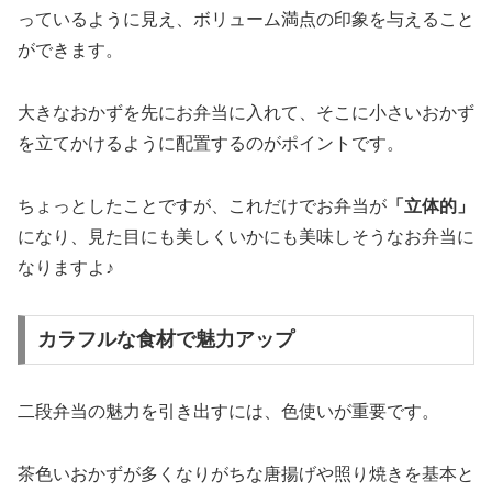
っているように見え、ボリューム満点の印象を与えること
ができます。
大きなおかずを先にお弁当に入れて、そこに小さいおかず
を立てかけるように配置するのがポイントです。
ちょっとしたことですが、これだけでお弁当が
「立体的」
になり、見た目にも美しくいかにも美味しそうなお弁当に
なりますよ♪
カラフルな食材で魅力アップ
二段弁当の魅力を引き出すには、色使いが重要です。
茶色いおかずが多くなりがちな唐揚げや照り焼きを基本と