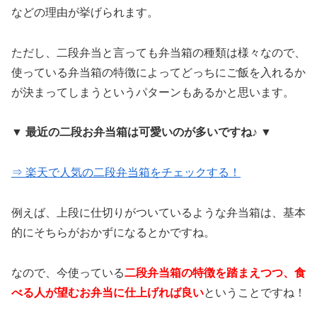
などの理由が挙げられます。
ただし、二段弁当と言っても弁当箱の種類は様々なので、
使っている弁当箱の特徴によってどっちにご飯を入れるか
が決まってしまうというパターンもあるかと思います。
▼ 最近の二段お弁当箱は可愛いのが多いですね♪ ▼
⇒ 楽天で人気の二段弁当箱をチェックする！
例えば、上段に仕切りがついているような弁当箱は、基本
的にそちらがおかずになるとかですね。
なので、今使っている
二段弁当箱の特徴を踏まえつつ、食
べる人が望むお弁当に仕上げれば良い
ということですね！