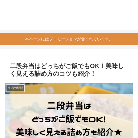
本ページにはプロモーションが含まれています。
二段弁当はどっちがご飯でもOK！美味し
く見える詰め方のコツも紹介！
生活の疑問