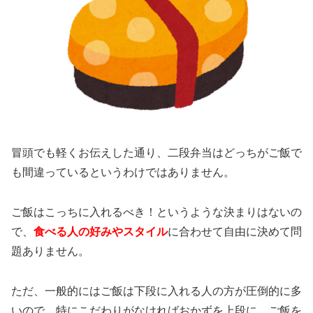
冒頭でも軽くお伝えした通り、二段弁当はどっちがご飯で
も間違っているというわけではありません。
ご飯はこっちに入れるべき！というような決まりはないの
で、
食べる人の好みやスタイル
に合わせて自由に決めて問
題ありません。
ただ、一般的にはご飯は下段に入れる人の方が圧倒的に多
いので、特にこだわりがなければおかずを上段に、ご飯を