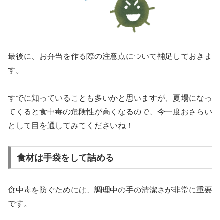
最後に、お弁当を作る際の注意点について補足しておきま
す。
すでに知っていることも多いかと思いますが、夏場になっ
てくると食中毒の危険性が高くなるので、今一度おさらい
として目を通してみてくださいね！
食材は手袋をして詰める
食中毒を防ぐためには、調理中の手の清潔さが非常に重要
です。