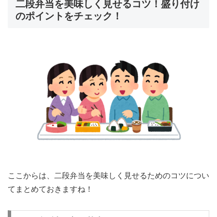
二段弁当を美味しく見せるコツ！盛り付け
のポイントをチェック！
ここからは、二段弁当を美味しく見せるためのコツについ
てまとめておきますね！