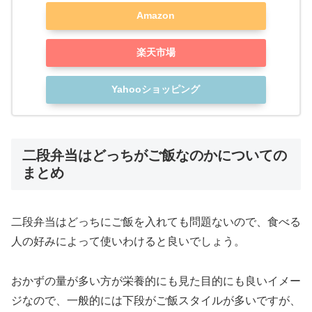
Amazon
楽天市場
Yahooショッピング
二段弁当はどっちがご飯なのかについての
まとめ
二段弁当はどっちにご飯を入れても問題ないので、食べる
人の好みによって使いわけると良いでしょう。
おかずの量が多い方が栄養的にも見た目的にも良いイメー
ジなので、一般的には下段がご飯スタイルが多いですが、