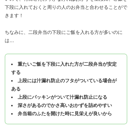
下段に入れておくと周りの人のお弁当と合わせることがで
きます！
ちなみに、二段弁当の下段にご飯を入れる方が多いのに
は…
重たいご飯を下段に入れた方が二段弁当が安定
する
上段には汁漏れ防止のフタがついている場合が
ある
上段にパッキンがついて汁漏れ防止になる
深さがあるのでかさ高いおかずを詰めやすい
弁当箱のふたを開けた時に見栄えが良いから