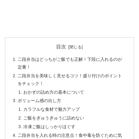
目次
二段弁当はどっちがご飯でも正解！下段に入れるのが
定番！
二段弁当を美味しく見せるコツ！盛り付けのポイント
をチェック！
おかずの詰め方の基本について
ボリューム感の出し方
カラフルな食材で魅力アップ
ご飯をぎゅうぎゅうに詰めない
冷凍ご飯はしっかりほぐす
二段弁当を入れる時の注意点！食中毒を防ぐために気