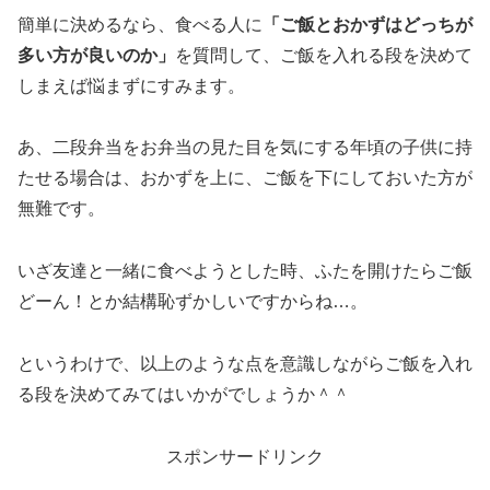
簡単に決めるなら、食べる人に
「ご飯とおかずはどっちが
多い方が良いのか」
を質問して、ご飯を入れる段を決めて
しまえば悩まずにすみます。
あ、二段弁当をお弁当の見た目を気にする年頃の子供に持
たせる場合は、おかずを上に、ご飯を下にしておいた方が
無難です。
いざ友達と一緒に食べようとした時、ふたを開けたらご飯
どーん！とか結構恥ずかしいですからね…。
というわけで、以上のような点を意識しながらご飯を入れ
る段を決めてみてはいかがでしょうか＾＾
スポンサードリンク