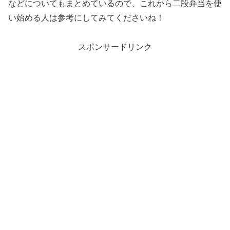
などについてもまとめているので、これから二段弁当を使
い始める人は参考にしてみてくださいね！
スポンサードリンク