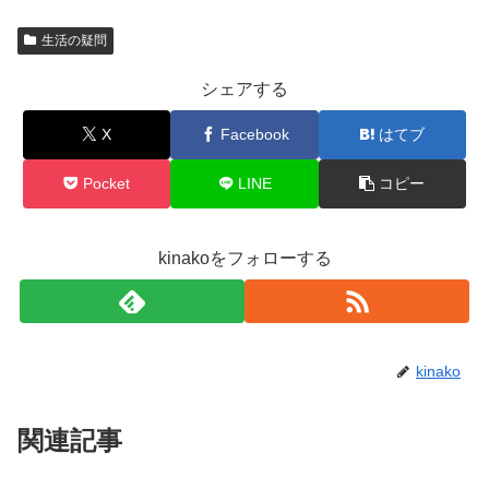
生活の疑問
シェアする
X
Facebook
はてブ
Pocket
LINE
コピー
kinakoをフォローする
kinako
関連記事