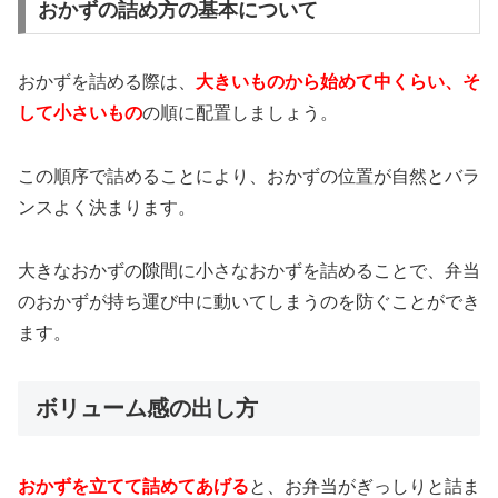
おかずの詰め方の基本について
おかずを詰める際は、
大きいものから始めて中くらい、そ
して小さいもの
の順に配置しましょう。
この順序で詰めることにより、おかずの位置が自然とバラ
ンスよく決まります。
大きなおかずの隙間に小さなおかずを詰めることで、弁当
のおかずが持ち運び中に動いてしまうのを防ぐことができ
ます。
ボリューム感の出し方
おかずを立てて詰めてあげる
と、お弁当がぎっしりと詰ま