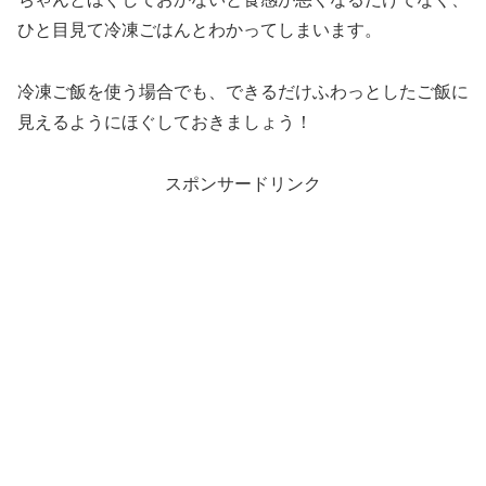
ひと目見て冷凍ごはんとわかってしまいます。
冷凍ご飯を使う場合でも、できるだけふわっとしたご飯に
見えるようにほぐしておきましょう！
スポンサードリンク