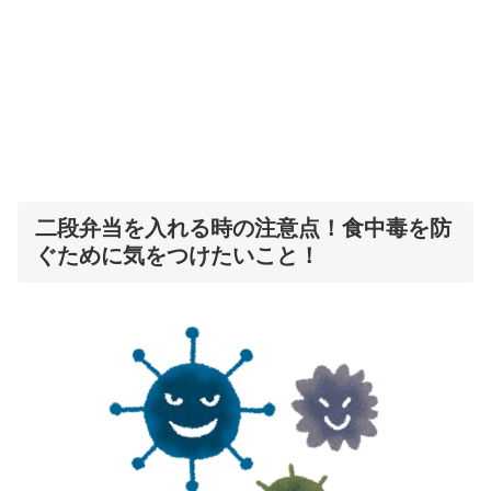
二段弁当を入れる時の注意点！食中毒を防
ぐために気をつけたいこと！