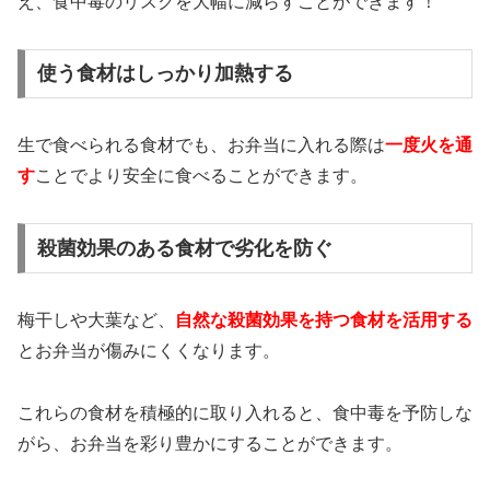
え、食中毒のリスクを大幅に減らすことができます！
使う食材はしっかり加熱する
生で食べられる食材でも、お弁当に入れる際は
一度火を通
す
ことでより安全に食べることができます。
殺菌効果のある食材で劣化を防ぐ
梅干しや大葉など、
自然な殺菌効果を持つ食材を活用する
とお弁当が傷みにくくなります。
これらの食材を積極的に取り入れると、食中毒を予防しな
がら、お弁当を彩り豊かにすることができます。