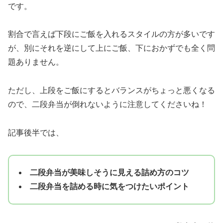
です。
割合で言えば下段にご飯を入れるスタイルの方が多いです
が、別にそれを逆にして上にご飯、下におかずでも全く問
題ありません。
ただし、上段をご飯にするとバランスがちょっと悪くなる
ので、二段弁当が倒れないように注意してくださいね！
記事後半では、
二段弁当が美味しそうに見える詰め方のコツ
二段弁当を詰める時に気をつけたいポイント