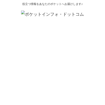
役立つ情報をあなたのポケットへお届けします♪