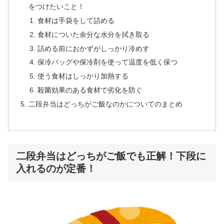
をつけたいこと！
食材は手袋をして詰める
食材についた余分な水分を拭き取る
詰める前におかずがしっかり冷めす
保冷バッグや保冷剤を使って温度を低く保つ
使う食材はしっかり加熱する
殺菌効果のある食材で劣化を防ぐ
二段弁当はどっちがご飯なのかについてのまとめ
二段弁当はどっちがご飯でも正解！下段に
入れるのが定番！