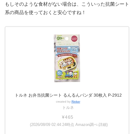
もしそのような食材がない場合は、こういった抗菌シート
系の商品を使っておくと安心ですね！
トルネ お弁当抗菌シート るんるんパンダ 30枚入 P-2912
created by
Rinker
トルネ
¥465
(2026/08/09 02:44:24時点 Amazon調べ-
詳細)