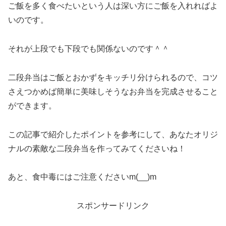
ご飯を多く食べたいという人は深い方にご飯を入れればよ
いのです。
それが上段でも下段でも関係ないのです＾＾
二段弁当はご飯とおかずをキッチリ分けられるので、コツ
さえつかめば簡単に美味しそうなお弁当を完成させること
ができます。
この記事で紹介したポイントを参考にして、あなたオリジ
ナルの素敵な二段弁当を作ってみてくださいね！
あと、食中毒にはご注意くださいm(__)m
スポンサードリンク