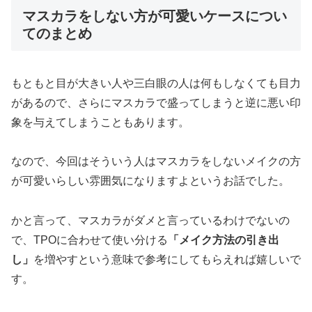
マスカラをしない方が可愛いケースについ
てのまとめ
もともと目が大きい人や三白眼の人は何もしなくても目力
があるので、さらにマスカラで盛ってしまうと逆に悪い印
象を与えてしまうこともあります。
なので、今回はそういう人はマスカラをしないメイクの方
が可愛いらしい雰囲気になりますよというお話でした。
かと言って、マスカラがダメと言っているわけでないの
で、TPOに合わせて使い分ける
「メイク方法の引き出
し」
を増やすという意味で参考にしてもらえれば嬉しいで
す。