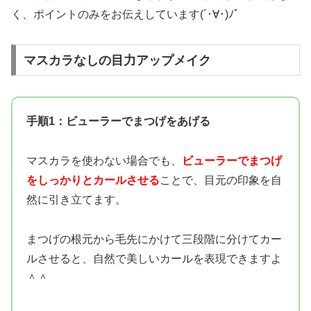
く、ポイントのみをお伝えしています(´･∀･)ﾉﾟ
マスカラなしの目力アップメイク
手順1：ビューラーでまつげをあげる
マスカラを使わない場合でも、
ビューラーでまつげ
をしっかりとカールさせる
ことで、目元の印象を自
然に引き立てます。
まつげの根元から毛先にかけて三段階に分けてカー
ルさせると、自然で美しいカールを表現できますよ
＾＾