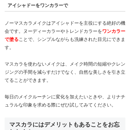
アイシャドーをワンカラーで
ノーマスカラメイクはアイシャドーを主役にする絶好の機
会です。ヌーディーカラーやトレンドカラーを
ワンカラー
で塗る
ことで、シンプルながらも洗練された目元にできま
す。
マスカラを使わないメイクは、メイク時間の短縮やクレン
ジングの手間を減らすだけでなく、自然な美しさを引き立
てることができます。
毎日のメイクルーチンに変化を加えたいときや、よりナチ
ュラルな印象を求める際にぜひ試してみてください。
マスカラにはデメリットもあることをお忘