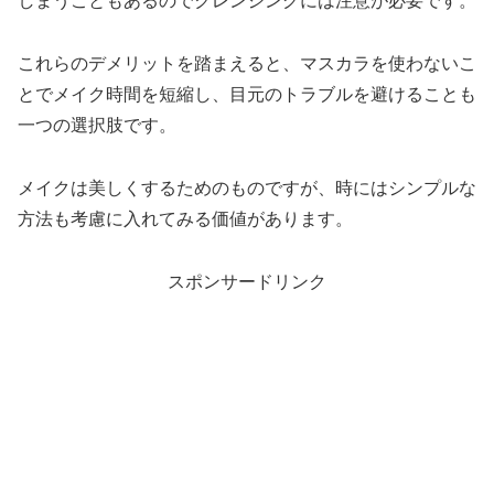
しまうこともあるのでクレンジングには注意が必要です。
これらのデメリットを踏まえると、マスカラを使わないこ
とでメイク時間を短縮し、目元のトラブルを避けることも
一つの選択肢です。
メイクは美しくするためのものですが、時にはシンプルな
方法も考慮に入れてみる価値があります。
スポンサードリンク