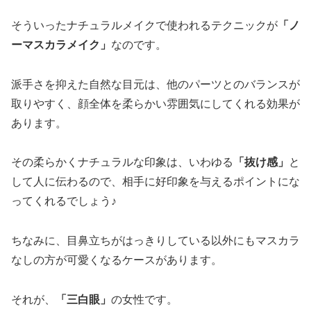
そういったナチュラルメイクで使われるテクニックが
「ノ
ーマスカラメイク」
なのです。
派手さを抑えた自然な目元は、他のパーツとのバランスが
取りやすく、顔全体を柔らかい雰囲気にしてくれる効果が
あります。
その柔らかくナチュラルな印象は、いわゆる
「抜け感」
と
して人に伝わるので、相手に好印象を与えるポイントにな
ってくれるでしょう♪
ちなみに、目鼻立ちがはっきりしている以外にもマスカラ
なしの方が可愛くなるケースがあります。
それが、
「三白眼」
の女性です。