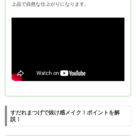
上品で自然な仕上がりになります。
すだれまつげで抜け感メイク！ポイントを解
説！