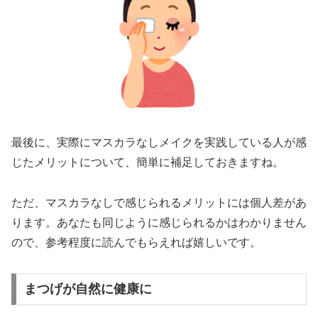
最後に、実際にマスカラなしメイクを実践している人が感
じたメリットについて、簡単に補足しておきますね。
ただ、マスカラなしで感じられるメリットには個人差があ
ります。あなたも同じように感じられるかはわかりません
ので、参考程度に読んでもらえれば嬉しいです。
まつげが自然に健康に