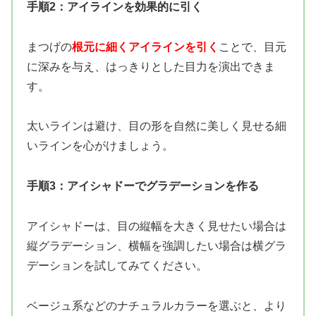
手順2：アイラインを効果的に引く
まつげの
根元に細くアイラインを引く
ことで、目元
に深みを与え、はっきりとした目力を演出できま
す。
太いラインは避け、目の形を自然に美しく見せる細
いラインを心がけましょう。
手順3：アイシャドーでグラデーションを作る
アイシャドーは、目の縦幅を大きく見せたい場合は
縦グラデーション、横幅を強調したい場合は横グラ
デーションを試してみてください。
ベージュ系などのナチュラルカラーを選ぶと、より