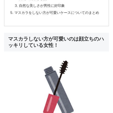
自然な美しさが男性に好印象
マスカラをしない方が可愛いケースについてのまとめ
マスカラしない方が可愛いのは顔立ちのハ
ッキリしている女性！