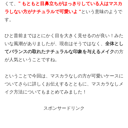
くて、
” もともと目鼻立ちがはっきりしている人はマスカ
ラしない方がナチュラルで可愛いよ “
という意味のようで
す。
ひと昔前まではとにかく目を大きく見せるのが良い！みた
いな風潮がありましたが、現在はそうではなく、
全体とし
てバランスの取れたナチュラルな印象を与えるメイク
の方
が人気ということですね。
ということで今回は、マスカラなしの方が可愛いケースに
ついてさらに詳しくお伝えするとともに、マスカラなしメ
イク方法についてもまとめてみました！
スポンサードリンク