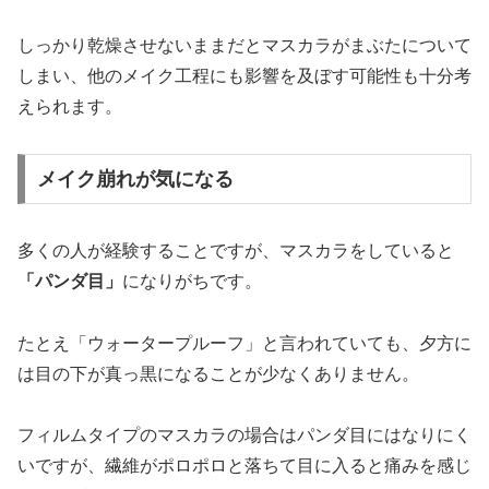
しっかり乾燥させないままだとマスカラがまぶたについて
しまい、他のメイク工程にも影響を及ぼす可能性も十分考
えられます。
メイク崩れが気になる
多くの人が経験することですが、マスカラをしていると
「パンダ目」
になりがちです。
たとえ「ウォータープルーフ」と言われていても、夕方に
は目の下が真っ黒になることが少なくありません。
フィルムタイプのマスカラの場合はパンダ目にはなりにく
いですが、繊維がポロポロと落ちて目に入ると痛みを感じ