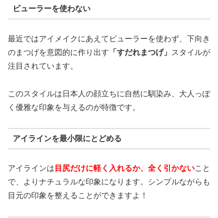
ビューラーを使わない
最近ではアイメイクにあえてビューラーを使わず、下向き
のまつげを意図的に作り出す
「すだれまつげ」
スタイルが
注目されています。
このスタイルは日本人の顔立ちに自然に馴染み、大人っぽ
く優雅な印象を与えるのが特徴です。
アイラインを最小限にとどめる
アイラインは
目尻だけに軽く入れるか、全く引かない
こと
で、よりナチュラルな印象になります。シンプルながらも
目元の印象を整えることができますよ！