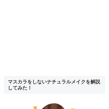
マスカラをしないナチュラルメイクを解説
してみた！