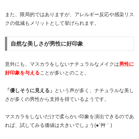
また、限局的ではありますが、アレルギー反応や感染リス
クの低減もメリットとして挙げられます。
自然な美しさが男性に好印象
意外にも、マスカラをしないナチュラルなメイクは
男性に
好印象を与える
ことが多いとのこと。
「優しそうに見える」
という声が多く、ナチュラルな美し
さが多くの男性から支持を得ているようです。
マスカラをしないだけで柔らかい印象を演出できるのであ
れば、試してみる価値は大きいでしょう(●´艸｀)