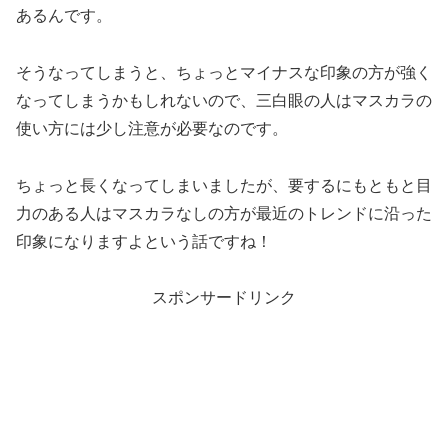
あるんです。
そうなってしまうと、ちょっとマイナスな印象の方が強く
なってしまうかもしれないので、三白眼の人はマスカラの
使い方には少し注意が必要なのです。
ちょっと長くなってしまいましたが、要するにもともと目
力のある人はマスカラなしの方が最近のトレンドに沿った
印象になりますよという話ですね！
スポンサードリンク