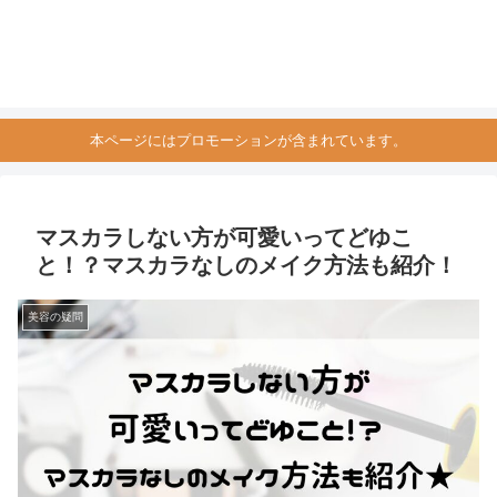
本ページにはプロモーションが含まれています。
マスカラしない方が可愛いってどゆこ
と！？マスカラなしのメイク方法も紹介！
美容の疑問