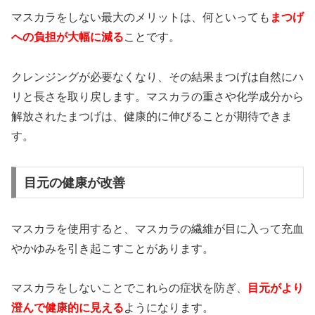
マスカラをしない最大のメリットは、何といっても
まつげ
への負担が大幅に減る
ことです。
クレンジングが必要なくなり、その結果まつげは自然にハ
リと長さを取り戻します。マスカラの重さや化学成分から
解放されたまつげは、健康的に伸びることが期待できま
す。
目元の健康が改善
マスカラを使用すると、マスカラの繊維が目に入って充血
やかゆみを引き起こすことがあります。
マスカラをしないことでこれらの症状を防ぎ、
目元がより
澄んで健康的に見える
ようになります。