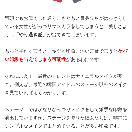
冒頭でもお伝えした通り、もともと目鼻立ちがはっきりし
ている女性ががっつりマスカラをしてしまうと、美しさよ
りも
「やり過ぎ感」
が出てきてしまいます。
もっと平たく言うと、キツイ印象、汚い言葉で言うと
ケバ
い印象を与えてしまう可能性
があるわけです。
それに加えて、最近のトレンドはナチュラルメイクが基
本。例えば、最近の韓国アイドルのステージ以外のメイク
を見ていればよくわかります。
ステージ上ではかなりがっつりメイクをして派手な印象を
演出していますが、ステージを降りた彼女たちは、非常に
シンプルなメイクでまとめていることが多い印象です。