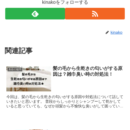
kinakoをフォローする
kinako
関連記事
髪の毛から生乾きの匂いがする原
美容の疑問
因は？雑巾臭い時の対処法！
今回は、髪の毛から生乾きの匂いがする原因や対処法について話して
いきたいと思います。 普段からしっかりとシャンプーして乾かして
いると思っていても、なぜか頭髪から不愉快な臭いがして困っている
方は少なくありません。 このような生乾きによる臭いがす...