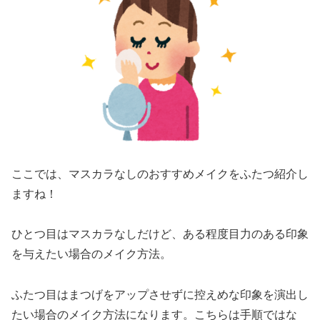
ここでは、マスカラなしのおすすめメイクをふたつ紹介し
ますね！
ひとつ目はマスカラなしだけど、ある程度目力のある印象
を与えたい場合のメイク方法。
ふたつ目はまつげをアップさせずに控えめな印象を演出し
たい場合のメイク方法になります。こちらは手順ではな