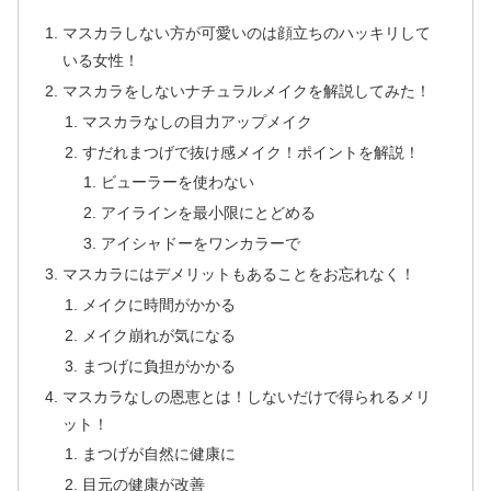
マスカラしない方が可愛いのは顔立ちのハッキリして
いる女性！
マスカラをしないナチュラルメイクを解説してみた！
マスカラなしの目力アップメイク
すだれまつげで抜け感メイク！ポイントを解説！
ビューラーを使わない
アイラインを最小限にとどめる
アイシャドーをワンカラーで
マスカラにはデメリットもあることをお忘れなく！
メイクに時間がかかる
メイク崩れが気になる
まつげに負担がかかる
マスカラなしの恩恵とは！しないだけで得られるメリ
ット！
まつげが自然に健康に
目元の健康が改善