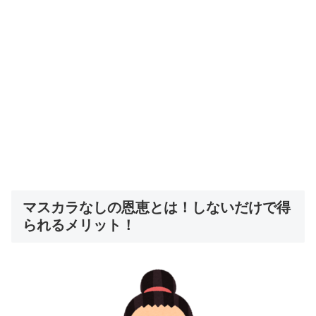
マスカラなしの恩恵とは！しないだけで得
られるメリット！