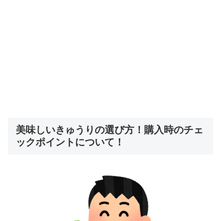
美味しいきゅうりの選び方！購入時のチェ
ックポイントについて！