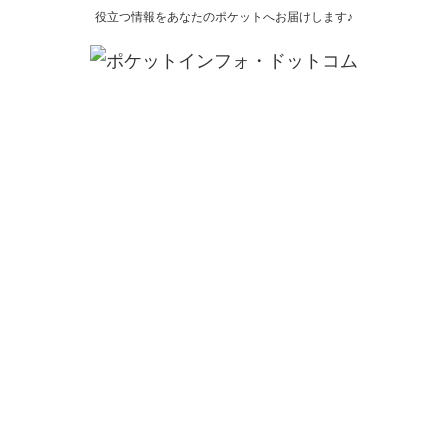
役立つ情報をあなたのポケットへお届けします♪