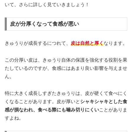
いて、さらに詳しく見ていきましょう！
皮が分厚くなって食感が悪い
きゅうりが成長するにつれて、
皮は自然と厚く
なります。
この分厚い皮は、きゅうり自体の保護を強化する役割を果
たしているのですが、食感にはあまり良い影響を与えませ
ん。
特に大きく成長しすぎたきゅうりは、皮が硬くて食べにく
くなることがあります。皮が厚いと
シャキシャキとした食
感が損なわれ、食べる際にも噛み切りにくい
ことがありま
すよね。