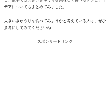
デアについてもまとめてみました。
大きいきゅうりを食べてみようかと考えている人は、ぜひ
参考にしてみてくださいね！
スポンサードリンク