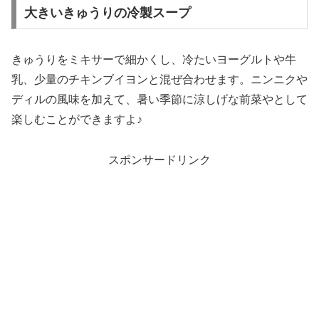
大きいきゅうりの冷製スープ
きゅうりをミキサーで細かくし、冷たいヨーグルトや牛
乳、少量のチキンブイヨンと混ぜ合わせます。ニンニクや
ディルの風味を加えて、暑い季節に涼しげな前菜やとして
楽しむことができますよ♪
スポンサードリンク