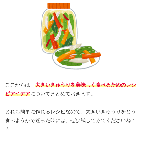
ここからは、
大きいきゅうりを美味しく食べるためのレシ
ピアイデア
についてまとめておきます。
どれも簡単に作れるレシピなので、大きいきゅうりをどう
食べようかで迷った時には、ぜひ試してみてくださいね＾
＾