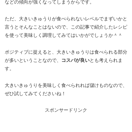
などの傾向が強くなってしまうからです。
ただ、大きいきゅうりが食べられないレベルでまずいかと
言うとそんなことはないので、この記事で紹介したレシピ
を使って美味しく調理してみてはいかがでしょうか＾＾
ポジティブに捉えると、大きいきゅうりは食べられる部分
が多いということなので、
コスパが良い
とも考えられま
す。
大きいきゅうりを美味しく食べられれば儲けものなので、
ぜひ試してみてくださいね！
スポンサードリンク