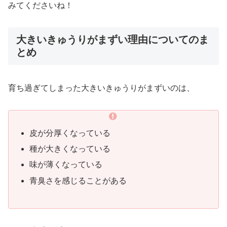
みてくださいね！
大きいきゅうりがまずい理由についてのま
とめ
育ち過ぎてしまった大きいきゅうりがまずいのは、
皮が分厚くなっている
種が大きくなっている
味が薄くなっている
青臭さを感じることがある