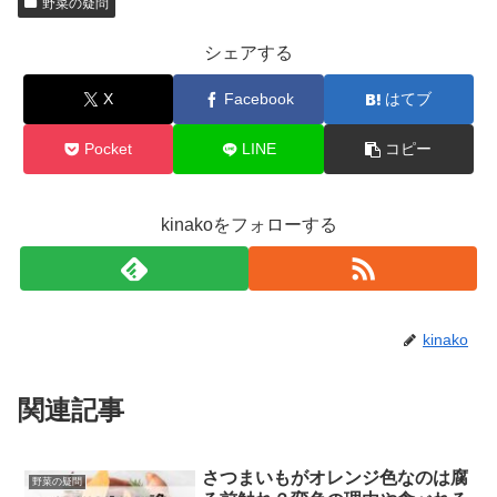
野菜の疑問
シェアする
X
Facebook
はてブ
Pocket
LINE
コピー
kinakoをフォローする
kinako
関連記事
さつまいもがオレンジ色なのは腐
野菜の疑問