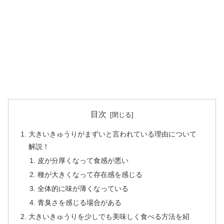
目次
大きいきゅうりがまずいと言われている理由について
解説！
皮が分厚くなって食感が悪い
種が大きくなって存在感を感じる
全体的に味が薄くなっている
青臭さを感じる場合がある
大きいきゅうりを少しでも美味しく食べる方法を紹