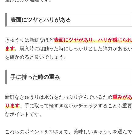
表面にツヤとハリがある
きゅうりは新鮮なほど
表面にツヤがあり、ハリが感じられ
ます
。購入時には触った時にしっかりとした弾力があるか
を確かめると良いでしょう。
手に持った時の重み
新鮮なきゅうりは水分をたっぷり含んでいるため
重みがあ
ります
。手に取って軽すぎないかチェックすることも重要
なポイントです。
これらのポイントを押さえて、美味しいきゅうりを選んで