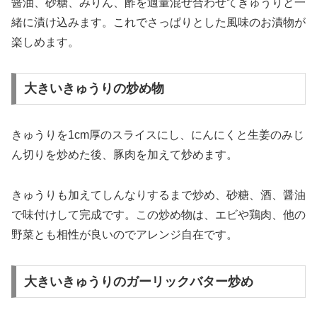
醤油、砂糖、みりん、酢を適量混ぜ合わせてきゅうりと一
緒に漬け込みます。これでさっぱりとした風味のお漬物が
楽しめます。​
大きいきゅうりの炒め物
きゅうりを1cm厚のスライスにし、にんにくと生姜のみじ
ん切りを炒めた後、豚肉を加えて炒めます。
きゅうりも加えてしんなりするまで炒め、砂糖、酒、醤油
で味付けして完成です。この炒め物は、エビや鶏肉、他の
野菜とも相性が良いのでアレンジ自在です。
大きいきゅうりのガーリックバター炒め