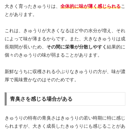
大きく育ったきゅうりは、
全体的に味が薄く感じられる
こ
とがあります。
これは、きゅうりが大きくなるほど中の水分が増え、それ
によって味が薄まるからです。また、大きなきゅうりは成
長期間が長いため、
その間に栄養が分散しやすく
結果的に
個々のきゅうりの味が弱まることがあります。
新鮮なうちに収穫される小ぶりなきゅうりの方が、味が濃
厚で風味豊かなのはそのためです。
青臭さを感じる場合がある
きゅうりの特有の青臭さはきゅうりの若い時期に特に感じ
られますが、大きく成長したきゅうりにも感じることがあ