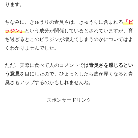
ります。
ちなみに、きゅうりの青臭さは、きゅうりに含まれる
「ピ
ラジン」
という成分が関係しているとされていますが、育
ち過ぎるとこのピラジンが増えてしまうのかについてはよ
くわかりませんでした。
ただ、実際に食べて人のコメントでは
青臭さを感じるとい
う意見
を目にしたので、ひょっとしたら皮が厚くなると青
臭さもアップするのかもしれませんね。
スポンサードリンク