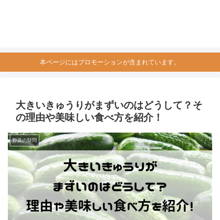
本ページにはプロモーションが含まれています。
大きいきゅうりがまずいのはどうして？そ
の理由や美味しい食べ方を紹介！
野菜の疑問