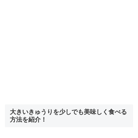
大きいきゅうりを少しでも美味しく食べる
方法を紹介！