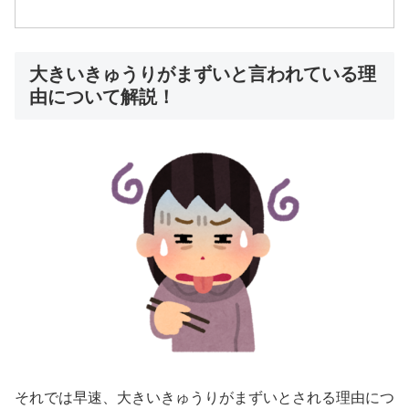
大きいきゅうりがまずいと言われている理
由について解説！
それでは早速、大きいきゅうりがまずいとされる理由につ