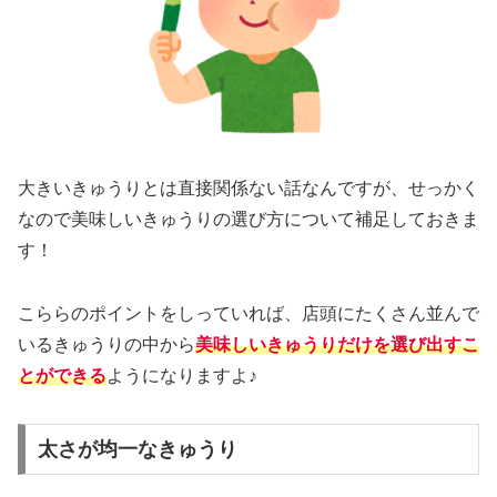
大きいきゅうりとは直接関係ない話なんですが、せっかく
なので美味しいきゅうりの選び方について補足しておきま
す！
こららのポイントをしっていれば、店頭にたくさん並んで
いるきゅうりの中から
美味しいきゅうりだけを選び出すこ
とができる
ようになりますよ♪
太さが均一なきゅうり