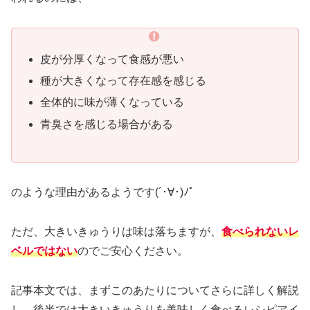
皮が分厚くなって食感が悪い
種が大きくなって存在感を感じる
全体的に味が薄くなっている
青臭さを感じる場合がある
のような理由があるようです(´･∀･)ﾉﾟ
ただ、大きいきゅうりは味は落ちますが、
食べられないレ
ベルではない
のでご安心ください。
記事本文では、まずこのあたりについてさらに詳しく解説
し、後半では大きいきゅうりを美味しく食べるレシピアイ